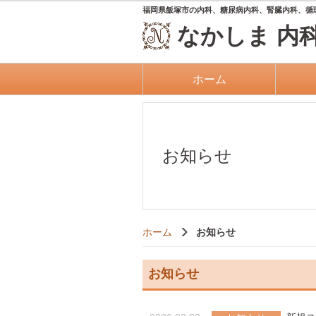
福岡県飯塚市の内科、糖尿病内科、腎臓内科、循
なかしま
内
ホーム
お知らせ
ホーム
お知らせ
お知らせ