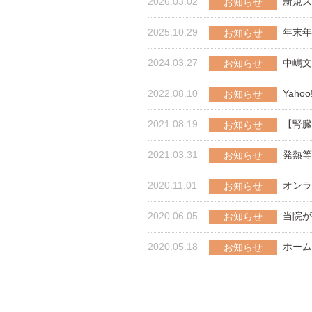
2026.03.02
新規ス
お知らせ
2025.10.29
年末年
お知らせ
2024.03.27
中嶋文
お知らせ
2022.08.10
Yah
お知らせ
2021.08.19
【腎臓
お知らせ
2021.03.31
発熱等
お知らせ
2020.11.01
オンラ
お知らせ
2020.06.05
当院が
お知らせ
2020.05.18
ホーム
お知らせ