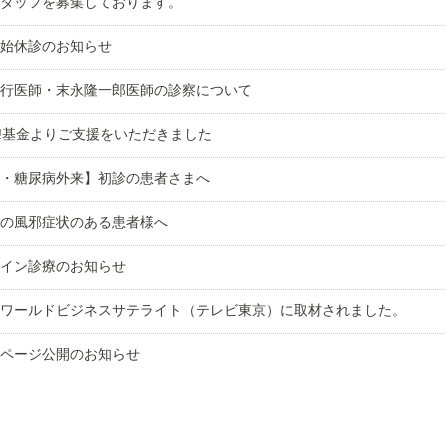
タッフを募集しております。
始休診のお知らせ
行医師・末永隆一郎医師の診察について
oo!基金よりご支援をいただきました
・糖尿病外来】初診の患者さまへ
の風邪症状のある患者様へ
イン診療のお知らせ
ワールドビジネスサテライト（テレビ東京）に取材されました。
ページ公開のお知らせ