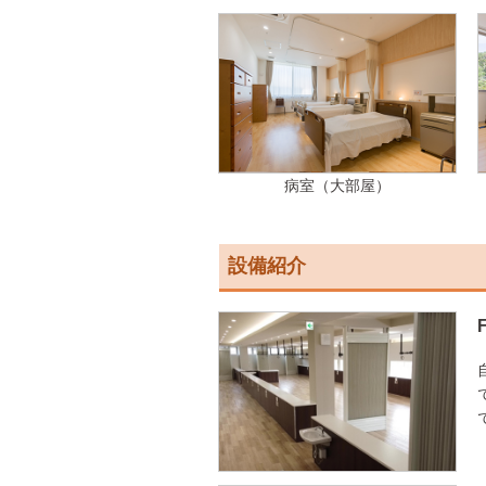
病室（大部屋）
設備紹介