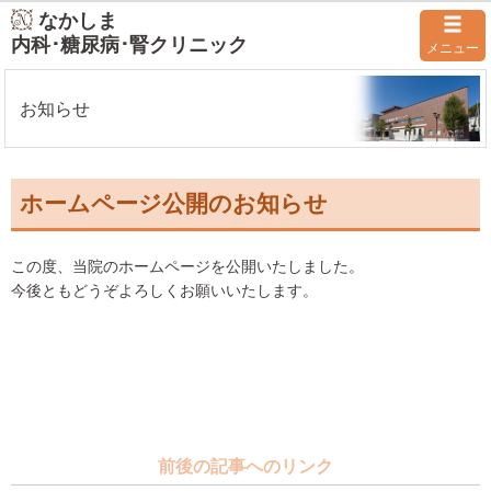
なかしま
内科･糖尿病･腎クリニック
メニュー
お知らせ
ホームページ公開のお知らせ
この度、当院のホームページを公開いたしました。
今後ともどうぞよろしくお願いいたします。
前後の記事へのリンク